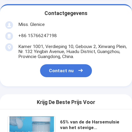
Contactgegevens
Miss. Glenice
+86 15766247198
Kamer 1001, Verdieping 10, Gebouw 2, Xinwang Plein,
Nr. 132 Yingbin Avenue, Huadu District, Guangzhou,
Provincie Guangdong, China.
Contact nu
Krijg De Beste Prijs Voor
65% van de de Harsemulsie
van het stevige