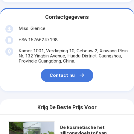
Contactgegevens
Miss. Glenice
+86 15766247198
Kamer 1001, Verdieping 10, Gebouw 2, Xinwang Plein,
Nr. 132 Yingbin Avenue, Huadu District, Guangzhou,
Provincie Guangdong, China.
Contact nu
Krijg De Beste Prijs Voor
De kosmetische het
siliconevloeistof van