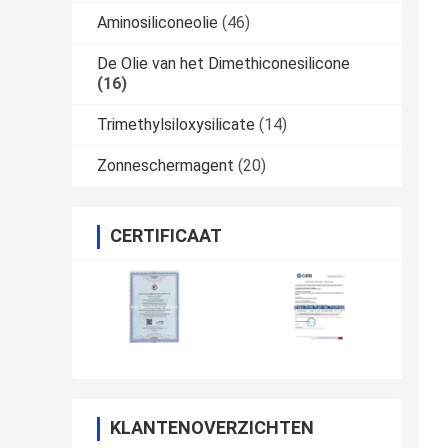
Aminosiliconeolie
(46)
De Olie van het Dimethiconesilicone
(16)
Trimethylsiloxysilicate
(14)
Zonneschermagent
(20)
CERTIFICAAT
KLANTENOVERZICHTEN