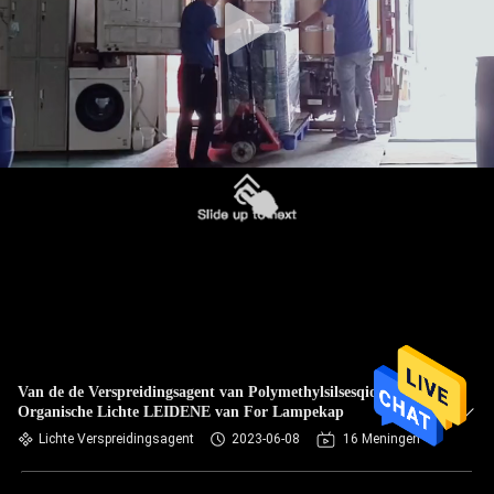
Van de de Verspreidingsagent van Polymethylsilsesqioxane
Organische Lichte LEIDENE van For Lampekap
Lichte Verspreidingsagent
2023-06-08
16 Meningen