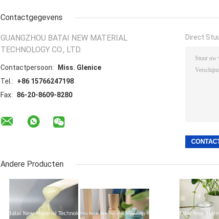
Contactgegevens
GUANGZHOU BATAI NEW MATERIAL
Direct Stu
TECHNOLOGY CO., LTD.
Contactpersoon:
Miss. Glenice
Tel.:
+86 15766247198
Fax:
86-20-8609-8280
Andere Producten