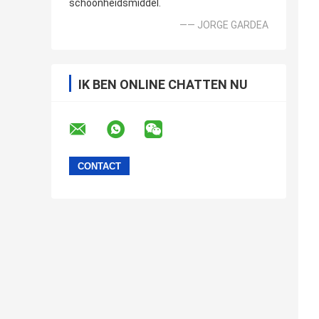
schoonheidsmiddel.
—— JORGE GARDEA
IK BEN ONLINE CHATTEN NU