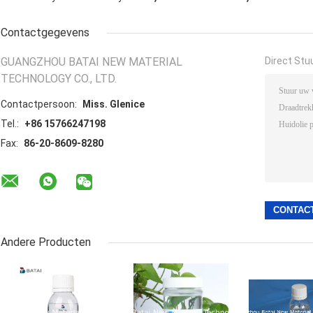
Contactgegevens
GUANGZHOU BATAI NEW MATERIAL
Direct Stu
TECHNOLOGY CO., LTD.
Contactpersoon:
Miss. Glenice
Tel.:
+86 15766247198
Fax:
86-20-8609-8280
Andere Producten