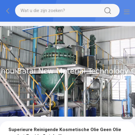
2
/
5
Superieure Reinigende Kosmetische Olie Geen Olie