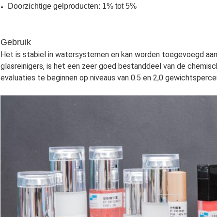
Doorzichtige gelproducten: 1% tot 5%
Gebruik
Het is stabiel in watersystemen en kan worden toegevoegd aan 
glasreinigers, is het een zeer goed bestanddeel van de chemi
evaluaties te beginnen op niveaus van 0.5 en 2,0 gewichtsperc