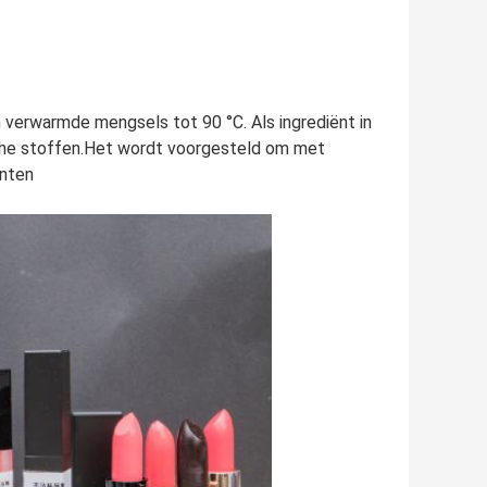
verwarmde mengsels tot 90 °C. Als ingrediënt in
sche stoffen.Het wordt voorgesteld om met
enten