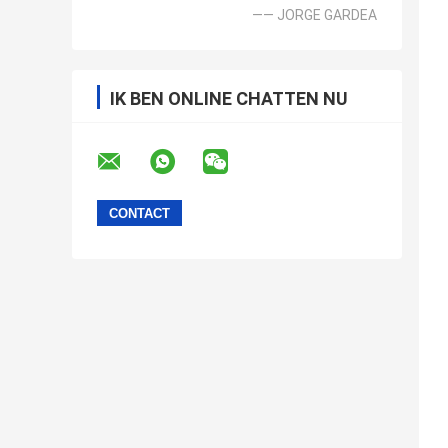
—— JORGE GARDEA
IK BEN ONLINE CHATTEN NU