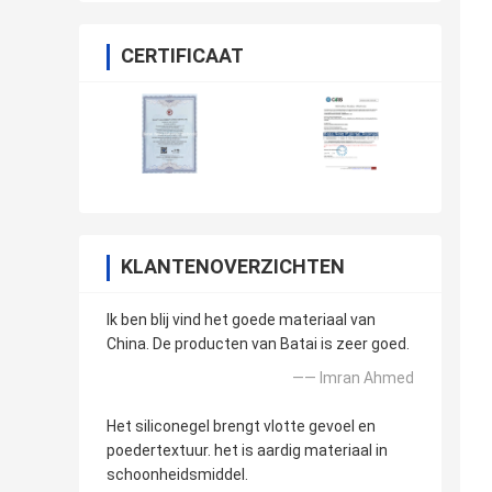
CERTIFICAAT
KLANTENOVERZICHTEN
Ik ben blij vind het goede materiaal van
China. De producten van Batai is zeer goed.
—— Imran Ahmed
Het siliconegel brengt vlotte gevoel en
poedertextuur. het is aardig materiaal in
schoonheidsmiddel.