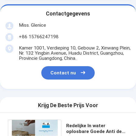
Contactgegevens
Miss. Glenice
+86 15766247198
Kamer 1001, Verdieping 10, Gebouw 2, Xinwang Plein,
Nr. 132 Yingbin Avenue, Huadu District, Guangzhou,
Provincie Guangdong, China.
Contact nu
Krijg De Beste Prijs Voor
Redelijke In water
oplosbare Goede Anti de