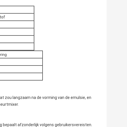
tof
ring
Dat zou langzaam na de vorming van de emulsie, en
eurtmixer.
 bepaalt afzonderlijk volgens gebruikersvereisten.