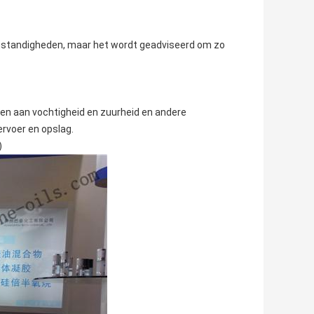
 omstandigheden, maar het wordt geadviseerd om zo
en aan vochtigheid en zuurheid en andere
rvoer en opslag.
)