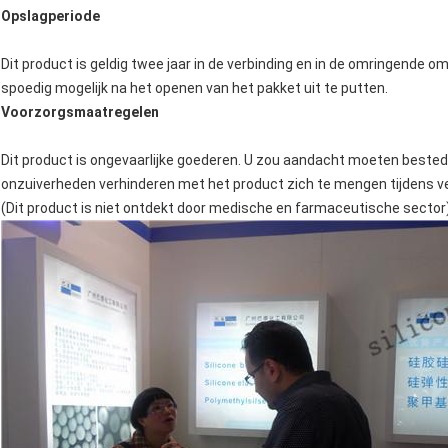
Opslagperiode
Dit product is geldig twee jaar in de verbinding en in de omringende
spoedig mogelijk na het openen van het pakket uit te putten.
Voorzorgsmaatregelen
Dit product is ongevaarlijke goederen. U zou aandacht moeten bested
onzuiverheden verhinderen met het product zich te mengen tijdens ve
(Dit product is niet ontdekt door medische en farmaceutische sector