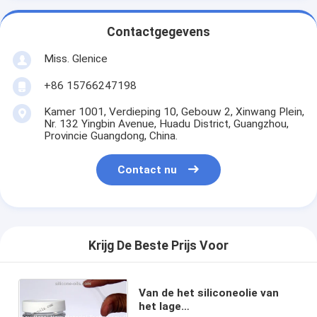
Contactgegevens
Miss. Glenice
+86 15766247198
Kamer 1001, Verdieping 10, Gebouw 2, Xinwang Plein,
Nr. 132 Yingbin Avenue, Huadu District, Guangzhou,
Provincie Guangdong, China.
Contact nu
Krijg De Beste Prijs Voor
Van de het siliconeolie van
het lage