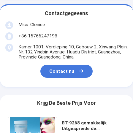
Contactgegevens
Miss. Glenice
+86 15766247198
Kamer 1001, Verdieping 10, Gebouw 2, Xinwang Plein,
Nr. 132 Yingbin Avenue, Huadu District, Guangzhou,
Provincie Guangdong, China.
Contact nu
Krijg De Beste Prijs Voor
BT-9268 gemakkelijk
Uitgespreide de