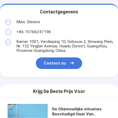
Contactgegevens
Miss. Glenice
+86 15766247198
Kamer 1001, Verdieping 10, Gebouw 2, Xinwang Plein,
Nr. 132 Yingbin Avenue, Huadu District, Guangzhou,
Provincie Guangdong, China.
Contact nu
Krijg De Beste Prijs Voor
De Oliemoeilijke situaties
Beschadigd Haar Van