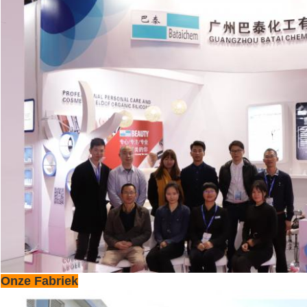
Onze Fabriek