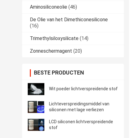
Aminosiliconeolie
(46)
De Olie van het Dimethiconesilicone
(16)
Trimethylsiloxysilicate
(14)
Zonneschermagent
(20)
BESTE PRODUCTEN
Wit poeder lichtverspreidende stof
Lichteverspreidingsmiddel van
siliconen met lage verliezen
LCD siliconen lichtverspreidende
stof