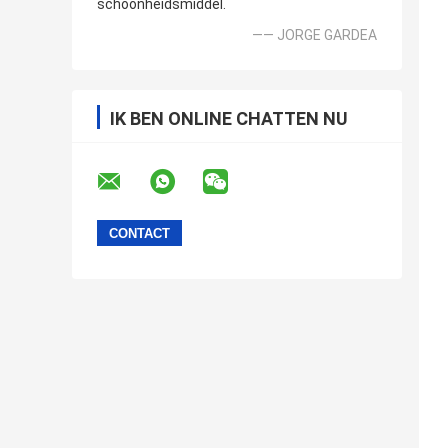
schoonheidsmiddel.
—— JORGE GARDEA
IK BEN ONLINE CHATTEN NU