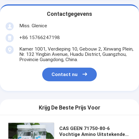
Contactgegevens
Miss. Glenice
+86 15766247198
Kamer 1001, Verdieping 10, Gebouw 2, Xinwang Plein,
Nr. 132 Yingbin Avenue, Huadu District, Guangzhou,
Provincie Guangdong, China.
Contact nu
Krijg De Beste Prijs Voor
CAS GEEN 71750-80-6
Vochtige Amino Uitstekende