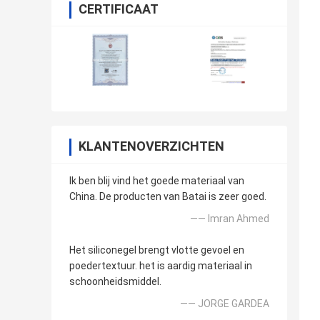
CERTIFICAAT
KLANTENOVERZICHTEN
Ik ben blij vind het goede materiaal van
China. De producten van Batai is zeer goed.
—— Imran Ahmed
Het siliconegel brengt vlotte gevoel en
poedertextuur. het is aardig materiaal in
schoonheidsmiddel.
—— JORGE GARDEA