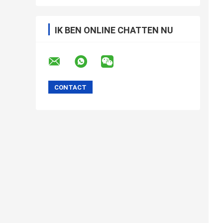
IK BEN ONLINE CHATTEN NU