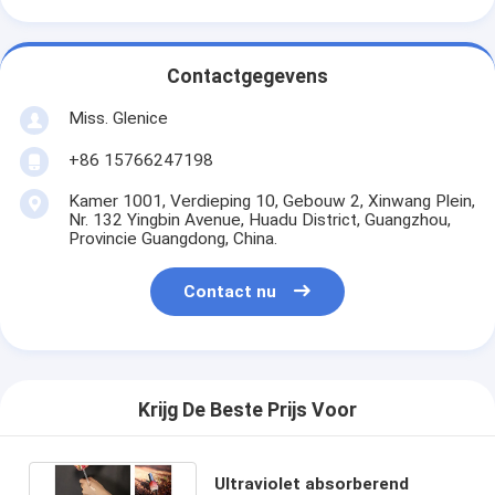
Contactgegevens
Miss. Glenice
+86 15766247198
Kamer 1001, Verdieping 10, Gebouw 2, Xinwang Plein,
Nr. 132 Yingbin Avenue, Huadu District, Guangzhou,
Provincie Guangdong, China.
Contact nu
Krijg De Beste Prijs Voor
Ultraviolet absorberend