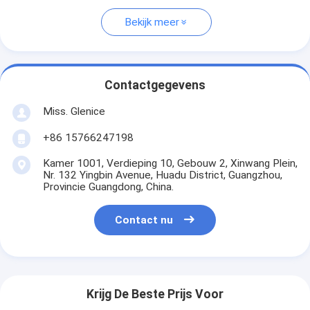
Bekijk meer
Contactgegevens
Miss. Glenice
+86 15766247198
Kamer 1001, Verdieping 10, Gebouw 2, Xinwang Plein,
Nr. 132 Yingbin Avenue, Huadu District, Guangzhou,
Provincie Guangdong, China.
Contact nu
Krijg De Beste Prijs Voor