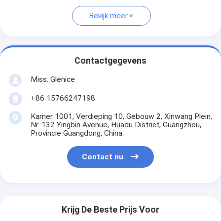
Bekijk meer
Contactgegevens
Miss. Glenice
+86 15766247198
Kamer 1001, Verdieping 10, Gebouw 2, Xinwang Plein,
Nr. 132 Yingbin Avenue, Huadu District, Guangzhou,
Provincie Guangdong, China.
Contact nu
Krijg De Beste Prijs Voor