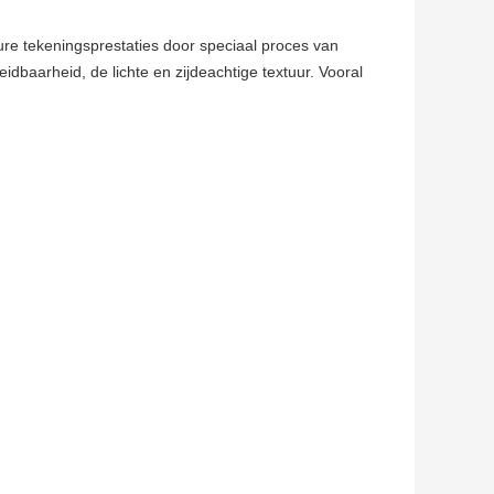
ure tekeningsprestaties door speciaal proces van
idbaarheid, de lichte en zijdeachtige textuur. Vooral