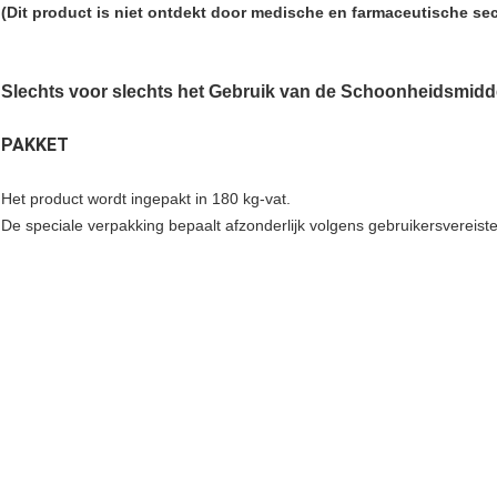
(Dit product is niet ontdekt door medische en farmaceutische sec
Slechts voor slechts het Gebruik van de Schoonheidsmidd
PAKKET
Het product wordt ingepakt in 180 kg-vat.
De speciale verpakking bepaalt afzonderlijk volgens gebruikersvereist