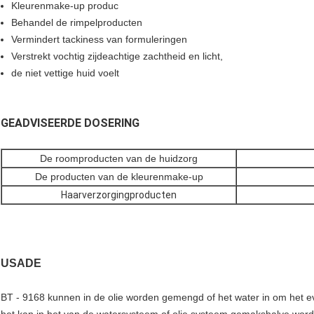
Kleurenmake-up produc
Behandel de rimpelproducten
Vermindert tackiness van formuleringen
Verstrekt vochtig zijdeachtige zachtheid en licht,
de niet vettige huid voelt
GEADVISEERDE DOSERING
De roomproducten van de huidzorg
De producten van de kleurenmake-up
Haarverzorgingproducten
USADE
BT - 9168 kunnen in de olie worden gemengd of het water in om het ev