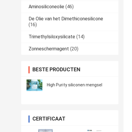
Aminosiliconeolie
(46)
De Olie van het Dimethiconesilicone
(16)
Trimethylsiloxysilicate
(14)
Zonneschermagent
(20)
BESTE PRODUCTEN
High Purity siliconen mengsel
CERTIFICAAT