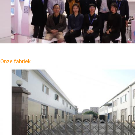
Onze fabriek