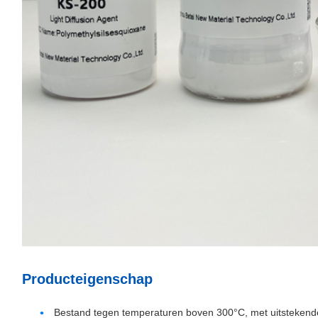
Producteigenschap
Bestand tegen temperaturen boven 300°C, met uitstekende