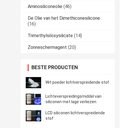
Aminosiliconeolie
(46)
De Olie van het Dimethiconesilicone
(16)
Trimethylsiloxysilicate
(14)
Zonneschermagent
(20)
BESTE PRODUCTEN
Wit poeder lichtverspreidende stof
Lichteverspreidingsmiddel van
siliconen met lage verliezen
LCD siliconen lichtverspreidende
stof