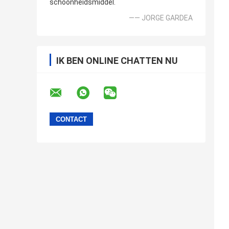
schoonheidsmiddel.
—— JORGE GARDEA
IK BEN ONLINE CHATTEN NU