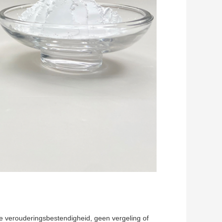
 verouderingsbestendigheid, geen vergeling of